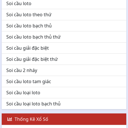
Soi cầu loto
Soi cầu loto theo thứ
Soi cầu loto bạch thủ
Soi cầu loto bạch thủ thứ
Soi cầu giải đặc biệt
Soi cầu giải đặc biệt thứ
Soi cầu 2 nháy
Soi cầu loto tam giác
Soi cầu loại loto
Soi cầu loại loto bạch thủ
Thống Kê Xổ Số