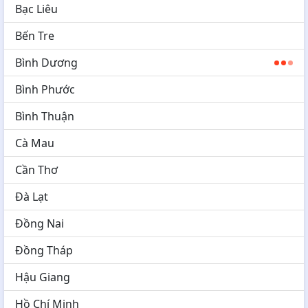
Bạc Liêu
Bến Tre
Bình Dương
Bình Phước
Bình Thuận
Cà Mau
Cần Thơ
Đà Lạt
Đồng Nai
Đồng Tháp
Hậu Giang
Hồ Chí Minh