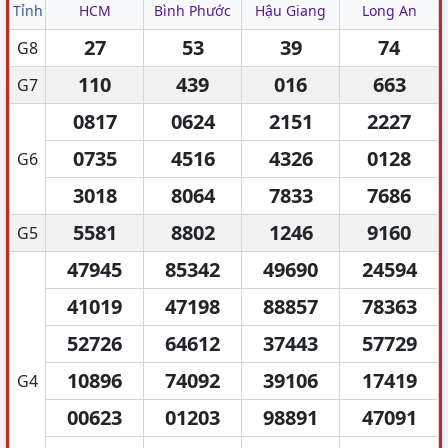
Tỉnh
HCM
Bình Phước
Hậu Giang
Long An
27
53
39
74
G8
110
439
016
663
G7
0817
0624
2151
2227
0735
4516
4326
0128
G6
3018
8064
7833
7686
5581
8802
1246
9160
G5
47945
85342
49690
24594
41019
47198
88857
78363
52726
64612
37443
57729
10896
74092
39106
17419
G4
00623
01203
98891
47091