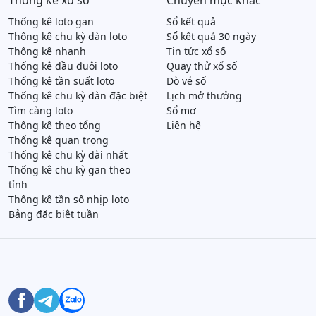
Thống kê xổ số
Chuyên mục khác
Thống kê loto gan
Sổ kết quả
Thống kê chu kỳ dàn loto
Sổ kết quả 30 ngày
Thống kê nhanh
Tin tức xổ số
Thống kê đầu đuôi loto
Quay thử xổ số
Thống kê tần suất loto
Dò vé số
Thống kê chu kỳ dàn đặc biệt
Lịch mở thưởng
Tìm càng loto
Sổ mơ
Thống kê theo tổng
Liên hệ
Thống kê quan trọng
Thống kê chu kỳ dài nhất
Thống kê chu kỳ gan theo
tỉnh
Thống kê tần số nhịp loto
Bảng đặc biệt tuần