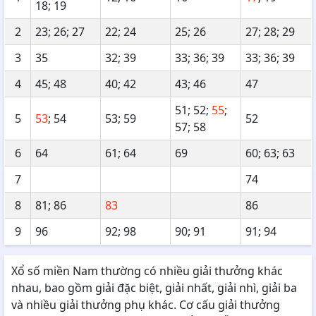
18; 19
2
23; 26; 27
22; 24
25; 26
27; 28; 29
3
35
32; 39
33; 36; 39
33; 36; 39
4
45; 48
40; 42
43; 46
47
51; 52;
55
;
5
53
; 54
53; 59
52
57; 58
6
64
61; 64
69
60; 63; 63
7
74
8
81; 86
83
86
9
96
92; 98
90; 91
91; 94
Xổ số miền Nam thường có nhiều giải thưởng khác
nhau, bao gồm giải đặc biệt, giải nhất, giải nhì, giải ba
và nhiều giải thưởng phụ khác. Cơ cấu giải thưởng