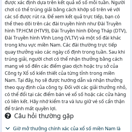
được xác định dựa trên kết quả xổ số mỗi tuần. Người
chơi có thể trúng giải bằng cách khớp số trên vé với
các số được rút ra. Để xem kết quả trực tiếp, bạn có
thể theo dõi trên các đài truyền hình như Đài Truyền
hình TP.HCM (HTV9), Đài Truyền hình Đồng Tháp (DTV),
Đài Truyền hình Vĩnh Long (VLTV) và một số đài khác
trong khu vực miền Nam. Các đài thường trực tiếp
quay thưởng vào các ngày cố định trong tuần. Sau khi
trúng giải, người chơi có thể nhận thưởng bằng cách
mang vé số đến các điểm giao dịch hoặc trụ sở của
Công ty Xổ số kiến thiết của từng tỉnh trong miền
Nam. Tại đây, họ sẽ được hướng dẫn và nhận thưởng
theo quy định của công ty. Đối với các giải thưởng nhỏ,
có thể đổi tại các điểm bán vé xổ số hoặc các cửa hàng
có liên kết. Hãy nhớ kiểm tra và lưu giữ vé số cẩn thận
để tránh mất quyền lợi.
Câu hỏi thường gặp
Giờ mở thưởng chính xác của xổ số miền Nam là