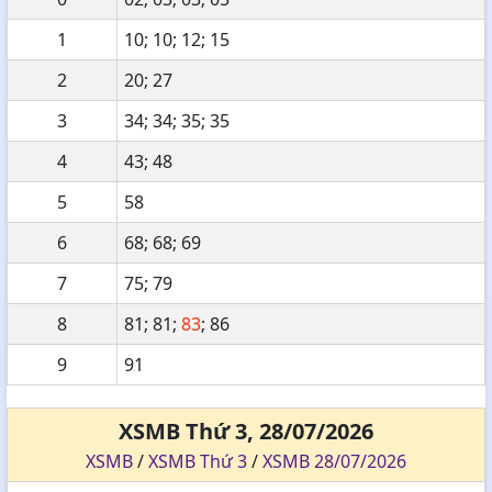
1
10; 10; 12; 15
2
20; 27
3
34; 34; 35; 35
4
43; 48
5
58
6
68; 68; 69
7
75; 79
8
81; 81;
83
; 86
9
91
XSMB Thứ 3, 28/07/2026
XSMB
/
XSMB Thứ 3
/
XSMB 28/07/2026