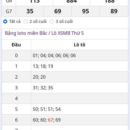
113
884
188
G6
35
69
95
89
G7
Tất cả
2 số cuối
3 số cuối
Bảng loto miền Bắc
/
Lô XSMB Thứ 5
Đầu
Lô tô
0
01; 04; 04; 06; 06; 06
1
13; 18; 19
2
20; 20
3
31; 32; 35
4
5
50; 51; 51; 54
6
60; 60;
67
; 69