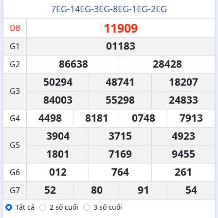
7EG-14EG-3EG-8EG-1EG-2EG
11909
ĐB
01183
G1
86638
28428
G2
50294
48741
18207
G3
84003
55298
24833
4498
8181
0748
7913
G4
3904
3715
4923
G5
1801
7169
9455
012
764
261
G6
52
80
91
54
G7
Tất cả
2 số cuối
3 số cuối