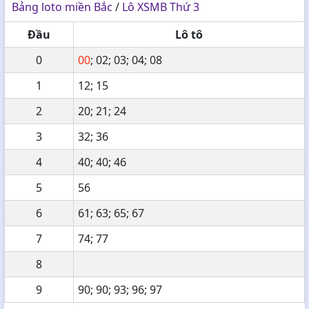
Bảng loto miền Bắc
/
Lô XSMB Thứ 3
Đầu
Lô tô
0
00
; 02; 03; 04; 08
1
12; 15
2
20; 21; 24
3
32; 36
4
40; 40; 46
5
56
6
61; 63; 65; 67
7
74; 77
8
9
90; 90; 93; 96; 97