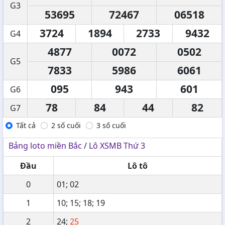
G3
53695
72467
06518
3724
1894
2733
9432
G4
4877
0072
0502
G5
7833
5986
6061
095
943
601
G6
78
84
44
82
G7
Tất cả
2 số cuối
3 số cuối
Bảng loto miền Bắc
/
Lô XSMB Thứ 3
Đầu
Lô tô
0
01; 02
1
10; 15; 18; 19
2
24;
25