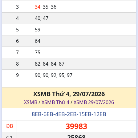
3
34
; 35; 36
4
40; 47
5
59
6
64
7
75
8
82; 84; 84; 87
9
90; 90; 92; 95; 97
XSMB Thứ 4, 29/07/2026
XSMB
/
XSMB Thứ 4
/
XSMB 29/07/2026
8EB-6EB-4EB-2EB-15EB-12EB
39983
ĐB
25868
G1