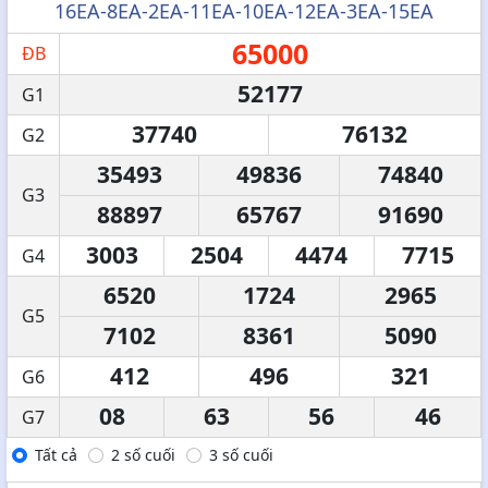
16EA-8EA-2EA-11EA-10EA-12EA-3EA-15EA
65000
ĐB
52177
G1
37740
76132
G2
35493
49836
74840
G3
88897
65767
91690
3003
2504
4474
7715
G4
6520
1724
2965
G5
7102
8361
5090
412
496
321
G6
08
63
56
46
G7
Tất cả
2 số cuối
3 số cuối