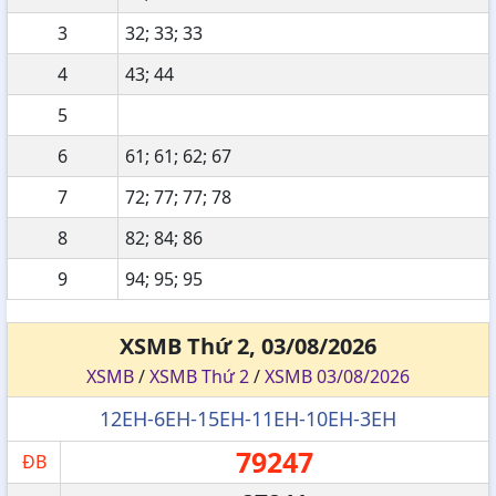
3
32; 33; 33
4
43; 44
5
6
61; 61; 62; 67
7
72; 77; 77; 78
8
82; 84; 86
9
94; 95; 95
XSMB Thứ 2, 03/08/2026
XSMB
/
XSMB Thứ 2
/
XSMB 03/08/2026
12EH-6EH-15EH-11EH-10EH-3EH
79247
ĐB