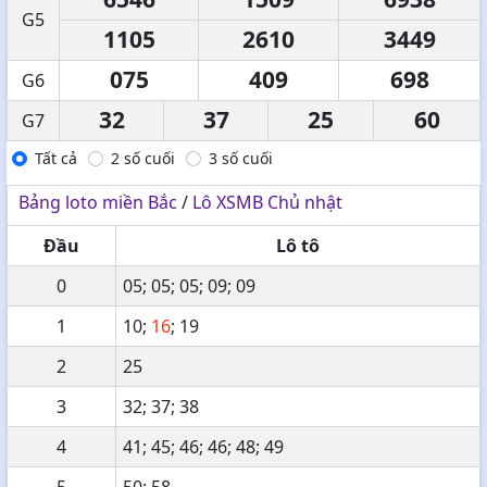
G5
1105
2610
3449
075
409
698
G6
32
37
25
60
G7
Tất cả
2 số cuối
3 số cuối
Bảng loto miền Bắc
/
Lô XSMB Chủ nhật
Đầu
Lô tô
0
05; 05; 05; 09; 09
1
10;
16
; 19
2
25
3
32; 37; 38
4
41; 45; 46; 46; 48; 49