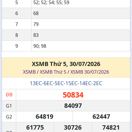
5
52; 52; 54; 55; 59
6
68
7
79
8
83
9
90; 98
XSMB Thứ 5, 30/07/2026
XSMB
/
XSMB Thứ 5
/
XSMB 30/07/2026
13EC-6EC-5EC-15EC-14EC-2EC
50834
ĐB
84097
G1
64819
62447
G2
61775
30726
74821