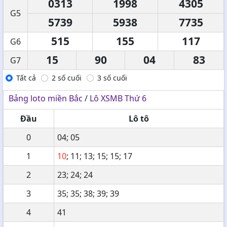
0313
1998
4305
G5
5739
5938
7735
515
155
117
G6
15
90
04
83
G7
Tất cả
2 số cuối
3 số cuối
Bảng loto miền Bắc
/
Lô XSMB Thứ 6
Đầu
Lô tô
0
04; 05
1
10
; 11; 13; 15; 15; 17
2
23; 24; 24
3
35; 35; 38; 39; 39
4
41