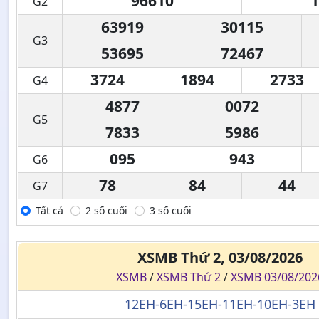
96610
1
G2
63919
30115
G3
53695
72467
3724
1894
2733
G4
4877
0072
G5
7833
5986
095
943
G6
78
84
44
G7
Tất cả
2 số cuối
3 số cuối
XSMB Thứ 2, 03/08/2026
XSMB
/
XSMB Thứ 2
/
XSMB 03/08/202
12EH-6EH-15EH-11EH-10EH-3EH