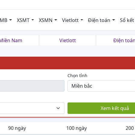
SMB
XSMT
XSMN
Vietlott
Điện toán
Sổ kế
Miền Nam
Vietlott
Điện toá
Chọn tỉnh
Xem kết quả
90
ngày
100
ngày
20