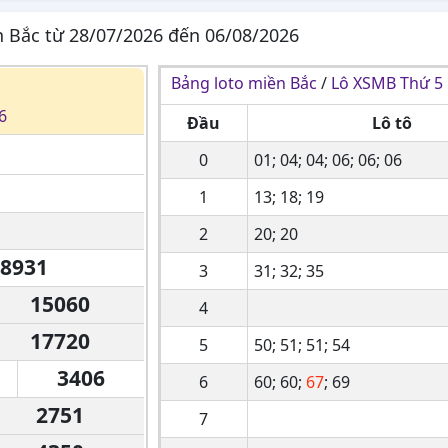
n Bắc
từ
28/07/2026 đến 06/08/2026
Bảng loto miền Bắc
/
Lô XSMB Thứ 5
6
Đầu
Lô tô
0
01; 04; 04; 06; 06; 06
1
13; 18; 19
2
20; 20
8931
3
31; 32; 35
15060
4
17720
5
50; 51; 51; 54
3406
6
60; 60;
67
; 69
2751
7