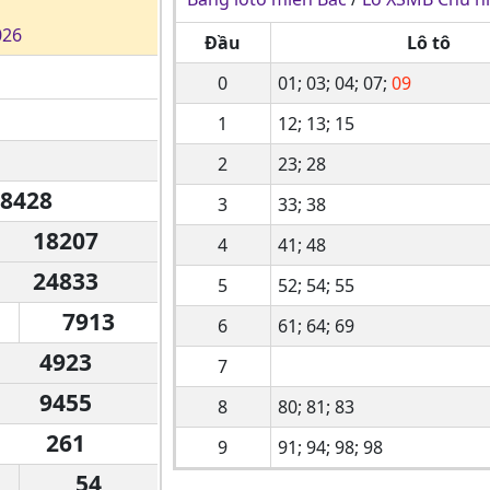
026
Đầu
Lô tô
0
01; 03; 04; 07;
09
1
12; 13; 15
2
23; 28
8428
3
33; 38
18207
4
41; 48
24833
5
52; 54; 55
7913
6
61; 64; 69
4923
7
9455
8
80; 81; 83
261
9
91; 94; 98; 98
54