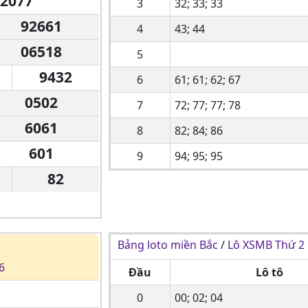
2077
3
32; 33; 33
92661
4
43; 44
06518
5
9432
6
61; 61; 62; 67
0502
7
72; 77; 77; 78
6061
8
82; 84; 86
601
9
94; 95; 95
82
Bảng loto miền Bắc
/
Lô XSMB Thứ 2
6
Đầu
Lô tô
0
00; 02; 04