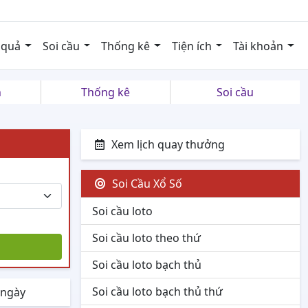
t quả
Soi cầu
Thống kê
Tiện ích
Tài khoản
n
Thống kê
Soi cầu
Xem lịch quay thưởng
Soi Cầu Xổ Số
Soi cầu loto
Soi cầu loto theo thứ
Soi cầu loto bạch thủ
Soi cầu loto bạch thủ thứ
0
ngày