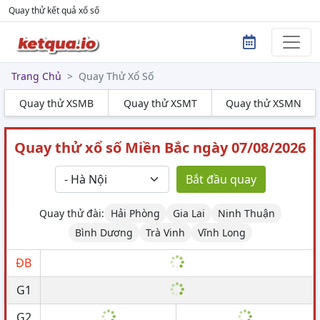
Quay thử kết quả xổ số
Trang Chủ
Quay Thử Xổ Số
Quay thử XSMB
Quay thử XSMT
Quay thử XSMN
Quay thử xổ số
Miền Bắc
ngày 07/08/2026
Bắt đầu quay
Quay thử đài:
Hải Phòng
Gia Lai
Ninh Thuận
Bình Dương
Trà Vinh
Vĩnh Long
ĐB
G1
G2