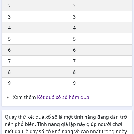
2
2
3
3
4
4
5
5
6
6
7
7
8
8
9
9
Xem thêm
Kết quả xổ số hôm qua
Quay thử kết quả xổ số là một tính năng đang dần trở
nên phổ biến. Tính năng giả lập này giúp người chơi
biết đâu là dãy số có khả năng về cao nhất trong ngày.