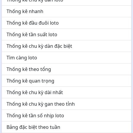
Thống kê nhanh
Thống kê đầu đuôi loto
Thống kê tần suất loto
Thống kê chu kỳ dàn đặc biệt
Tìm càng loto
Thống kê theo tổng
Thống kê quan trọng
Thống kê chu kỳ dài nhất
Thống kê chu kỳ gan theo tỉnh
Thống kê tần số nhịp loto
Bảng đặc biệt theo tuần