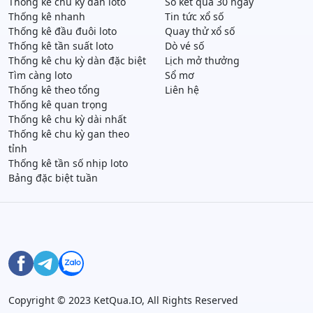
Thống kê chu kỳ dàn loto
Sổ kết quả 30 ngày
Thống kê nhanh
Tin tức xổ số
Thống kê đầu đuôi loto
Quay thử xổ số
Thống kê tần suất loto
Dò vé số
Thống kê chu kỳ dàn đặc biệt
Lịch mở thưởng
Tìm càng loto
Sổ mơ
Thống kê theo tổng
Liên hệ
Thống kê quan trọng
Thống kê chu kỳ dài nhất
Thống kê chu kỳ gan theo
tỉnh
Thống kê tần số nhịp loto
Bảng đặc biệt tuần
Copyright © 2023 KetQua.IO, All Rights Reserved