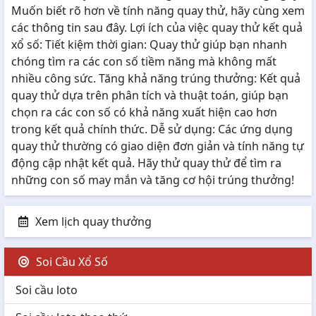
Muốn biết rõ hơn về tính năng quay thử, hãy cùng xem
các thông tin sau đây. Lợi ích của việc quay thử kết quả
xổ số: Tiết kiệm thời gian: Quay thử giúp bạn nhanh
chóng tìm ra các con số tiềm năng mà không mất
nhiều công sức. Tăng khả năng trúng thưởng: Kết quả
quay thử dựa trên phân tích và thuật toán, giúp bạn
chọn ra các con số có khả năng xuất hiện cao hơn
trong kết quả chính thức. Dễ sử dụng: Các ứng dụng
quay thử thường có giao diện đơn giản và tính năng tự
động cập nhật kết quả. Hãy thử quay thử để tìm ra
những con số may mắn và tăng cơ hội trúng thưởng!
Xem lịch quay thưởng
Soi Cầu Xổ Số
Soi cầu loto