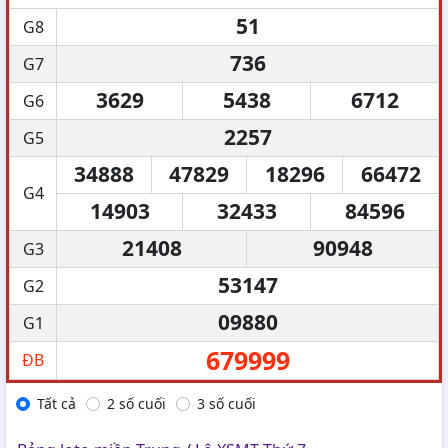
51
G8
736
G7
3629
5438
6712
G6
2257
G5
34888
47829
18296
66472
G4
14903
32433
84596
21408
90948
G3
53147
G2
09880
G1
679999
ĐB
Tất cả
2 số cuối
3 số cuối