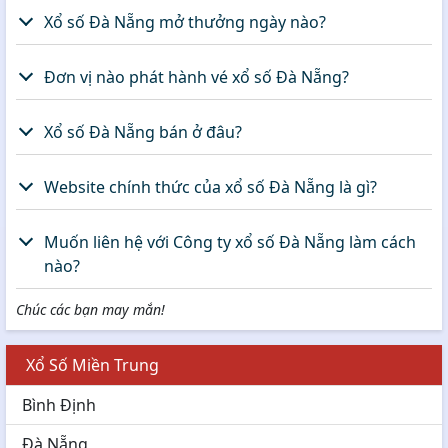
Xổ số Đà Nẵng mở thưởng ngày nào?
Đơn vị nào phát hành vé xổ số Đà Nẵng?
Xổ số Đà Nẵng bán ở đâu?
Website chính thức của xổ số Đà Nẵng là gì?
Muốn liên hệ với Công ty xổ số Đà Nẵng làm cách
nào?
Chúc các bạn may mắn!
Xổ Số Miền Trung
Bình Định
Đà Nẵng