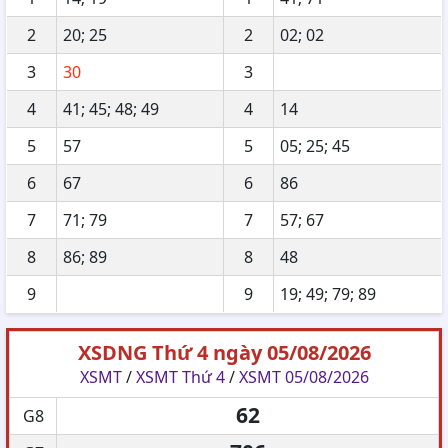
2
20; 25
2
02; 02
3
30
3
4
41; 45; 48; 49
4
14
5
57
5
05; 25; 45
6
67
6
86
7
71; 79
7
57; 67
8
86; 89
8
48
9
9
19; 49; 79; 89
XSDNG Thứ 4 ngày 05/08/2026
XSMT
/
XSMT Thứ 4
/
XSMT 05/08/2026
62
G8