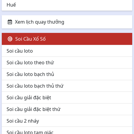
Huế
Xem lịch quay thưởng
Soi Cầu Xổ Số
Soi cầu loto
Soi cầu loto theo thứ
Soi cầu loto bạch thủ
Soi cầu loto bạch thủ thứ
Soi cầu giải đặc biệt
Soi cầu giải đặc biệt thứ
Soi cầu 2 nháy
Soi cầu loto tam giác