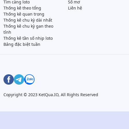
Tìm càng loto
Sổ mơ
Thống kê theo tổng
Liên hệ
Thống kê quan trọng
Thống kê chu kỳ dài nhất
Thống kê chu kỳ gan theo
tỉnh
Thống kê tần số nhịp loto
Bảng đặc biệt tuần
Copyright © 2023 KetQua.IO, All Rights Reserved
×