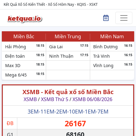
Kết Quả Xổ Số Kiến Thiết - Xổ Số Hôm Nay - KQXS - XSKT
Miền Bắc
Miền Trung
Miền Nam
18:15
17:15
16:15
Hải Phòng
Gia Lai
Bình Dương
18:15
17:15
16:15
Điện toán
Ninh Thuận
Trà Vinh
18:15
16:15
Max 3D
Vĩnh Long
18:15
Mega 6/45
XSMB - Kết quả xổ số Miền Bắc
XSMB
/
XSMB Thứ 5
/
XSMB 06/08/2026
3EM-11EM-2EM-10EM-1EM-7EM
26167
ĐB
68160
G1