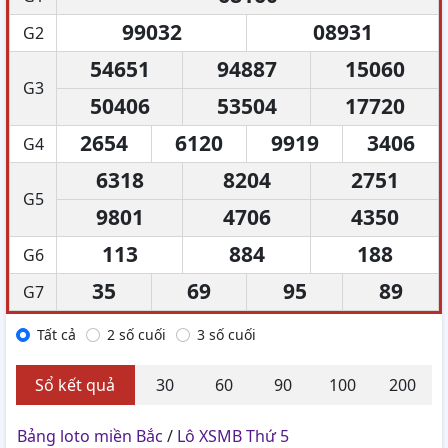
99032
08931
G2
54651
94887
15060
G3
50406
53504
17720
2654
6120
9919
3406
G4
6318
8204
2751
G5
9801
4706
4350
113
884
188
G6
35
69
95
89
G7
Tất cả
2 số cuối
3 số cuối
Sổ kết quả
30
60
90
100
200
Bảng loto miền Bắc
/
Lô XSMB Thứ 5