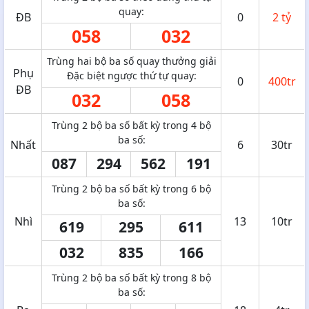
quay:
ĐB
0
2 tỷ
058
032
Trùng hai bộ ba số quay thưởng giải
Phụ
Đặc biệt ngược thứ tự quay:
0
400tr
ĐB
032
058
Trùng 2 bộ ba số bất kỳ trong 4 bộ
ba số:
Nhất
6
30tr
087
294
562
191
Trùng 2 bộ ba số bất kỳ trong 6 bộ
ba số:
Nhì
13
10tr
619
295
611
032
835
166
Trùng 2 bộ ba số bất kỳ trong 8 bộ
ba số: