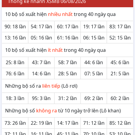
Thống kê nhanh XSMB 06/08/2026
10 bộ số xuất hiện
nhiều nhất
trong 40 ngày qua
90
: 18 lần
54
: 17 lần
60
: 17 lần
19
: 17 lần
83
: 17 lần
13
: 16 lần
05
: 16 lần
61
: 16 lần
06
: 15 lần
52
: 15 lần
10 bộ số xuất hiện
ít nhất
trong 40 ngày qua
25
: 8 lần
43
: 7 lần
58
: 7 lần
44
: 6 lần
45
: 6 lần
76
: 6 lần
14
: 6 lần
28
: 5 lần
07
: 5 lần
21
: 5 lần
Những bộ số ra
liên tiếp
(Lô rơi)
18
: 3 lần
95
: 3 lần
31
: 2 lần
69
: 2 lần
60
: 2 lần
Những bộ số
không ra
từ 10 ngày trở lên (Lô khan)
73
: 26 lần
22
: 19 lần
14
: 17 lần
71
: 12 lần
85
: 12 lần
37
: 11 lần
16
: 11 lần
45
: 11 lần
70
: 10 lần
53
: 10 lần