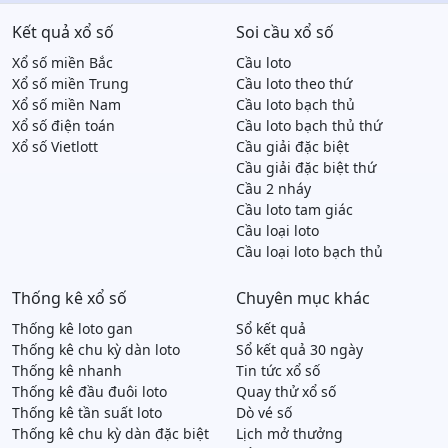
Kết quả xổ số
Soi cầu xổ số
Xổ số miền Bắc
Cầu loto
Xổ số miền Trung
Cầu loto theo thứ
Xổ số miền Nam
Cầu loto bạch thủ
Xổ số điện toán
Cầu loto bạch thủ thứ
Xổ số Vietlott
Cầu giải đặc biệt
Cầu giải đặc biệt thứ
Cầu 2 nháy
Cầu loto tam giác
Cầu loại loto
Cầu loại loto bạch thủ
Thống kê xổ số
Chuyên mục khác
Thống kê loto gan
Sổ kết quả
Thống kê chu kỳ dàn loto
Sổ kết quả 30 ngày
Thống kê nhanh
Tin tức xổ số
Thống kê đầu đuôi loto
Quay thử xổ số
Thống kê tần suất loto
Dò vé số
Thống kê chu kỳ dàn đặc biệt
Lịch mở thưởng