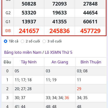
50828
72093
27848
53320
19633
44654
G2
13937
41355
60611
G1
241657
245836
457729
ĐB
Tất cả
2 số cuối
3 số cuối
Bảng loto miền Nam
/
Lô XSMN Thứ 5
Đầu
Tây Ninh
An Giang
Bình Thuận
0
05
03
03; 08
1
11; 17; 18
11; 19
11
2
20; 27; 28
29
3
30; 37
33; 34; 34;
36
34; 35
4
41; 44
48; 48
48