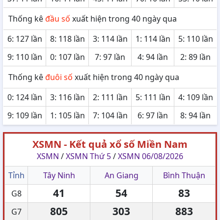
Thống kê
đầu số
xuất hiện trong 40 ngày qua
6
: 127 lần
8
: 118 lần
3
: 114 lần
1
: 114 lần
5
: 110 lần
9
: 110 lần
0
: 107 lần
7
: 97 lần
4
: 94 lần
2
: 89 lần
Thống kê
đuôi số
xuất hiện trong 40 ngày qua
0
: 124 lần
3
: 116 lần
2
: 111 lần
5
: 111 lần
4
: 109 lần
9
: 109 lần
1
: 105 lần
7
: 104 lần
6
: 97 lần
8
: 94 lần
XSMN - Kết quả xổ số Miền Nam
XSMN
/
XSMN Thứ 5
/
XSMN 06/08/2026
Tỉnh
Tây Ninh
An Giang
Bình Thuận
41
54
83
G8
805
303
883
G7