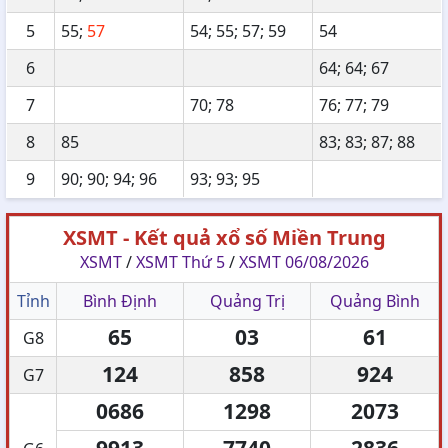
5
55;
57
54; 55; 57; 59
54
6
64; 64; 67
7
70; 78
76; 77; 79
8
85
83; 83; 87; 88
9
90; 90; 94; 96
93; 93; 95
XSMT - Kết quả xổ số Miền Trung
XSMT
/
XSMT Thứ 5
/
XSMT 06/08/2026
Tỉnh
Bình Định
Quảng Trị
Quảng Bình
65
03
61
G8
124
858
924
G7
0686
1298
2073