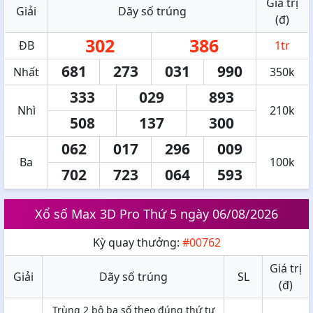
Giá trị
Giải
Dãy số trúng
(đ)
302
386
ĐB
1tr
681
273
031
990
Nhất
350k
333
029
893
Nhì
210k
508
137
300
062
017
296
009
Ba
100k
702
723
064
593
Xổ số Max 3D Pro
Thứ 5 ngày 06/08/2026
Kỳ quay thưởng:
#00762
Giá trị
Giải
Dãy số trúng
SL
(đ)
Trùng 2 bộ ba số theo đúng thứ tự