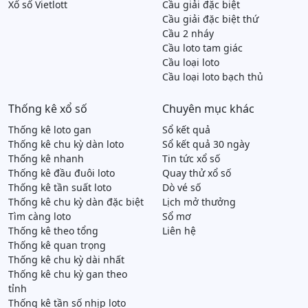
Xổ số Vietlott
Cầu giải đặc biệt
Cầu giải đặc biệt thứ
Cầu 2 nháy
Cầu loto tam giác
Cầu loại loto
Cầu loại loto bạch thủ
Thống kê xổ số
Chuyên mục khác
Thống kê loto gan
Sổ kết quả
Thống kê chu kỳ dàn loto
Sổ kết quả 30 ngày
Thống kê nhanh
Tin tức xổ số
Thống kê đầu đuôi loto
Quay thử xổ số
Thống kê tần suất loto
Dò vé số
Thống kê chu kỳ dàn đặc biệt
Lịch mở thưởng
Tìm càng loto
Sổ mơ
Thống kê theo tổng
Liên hệ
Thống kê quan trọng
Thống kê chu kỳ dài nhất
Thống kê chu kỳ gan theo
tỉnh
Thống kê tần số nhịp loto