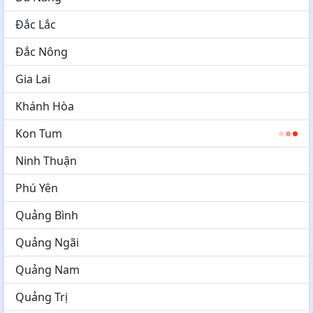
Đắc Lắc
Đắc Nông
Gia Lai
Khánh Hòa
Kon Tum
Ninh Thuận
Phú Yên
Quảng Bình
Quảng Ngãi
Quảng Nam
Quảng Trị