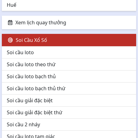
Huế
Xem lịch quay thưởng
Soi Cầu Xổ Số
Soi cầu loto
Soi cầu loto theo thứ
Soi cầu loto bạch thủ
Soi cầu loto bạch thủ thứ
Soi cầu giải đặc biệt
Soi cầu giải đặc biệt thứ
Soi cầu 2 nháy
Soi cầu loto tam giác