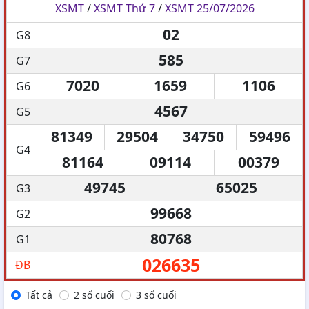
XSMT
/
XSMT Thứ 7
/
XSMT 25/07/2026
02
G8
585
G7
7020
1659
1106
G6
4567
G5
81349
29504
34750
59496
G4
81164
09114
00379
49745
65025
G3
99668
G2
80768
G1
026635
ĐB
Tất cả
2 số cuối
3 số cuối