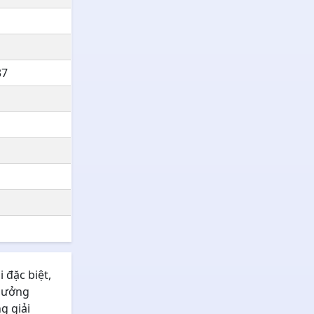
37
 đặc biệt,
thưởng
g giải