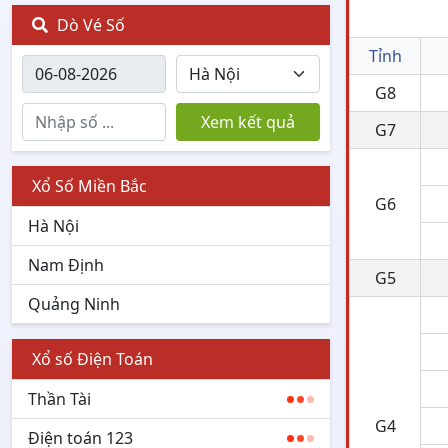
Dò Vé Số
Tỉnh
G8
Xem kết quả
G7
Xổ Số Miền Bắc
G6
Hà Nội
Nam Định
G5
Quảng Ninh
Xổ số Điện Toán
Thần Tài
G4
Điện toán 123