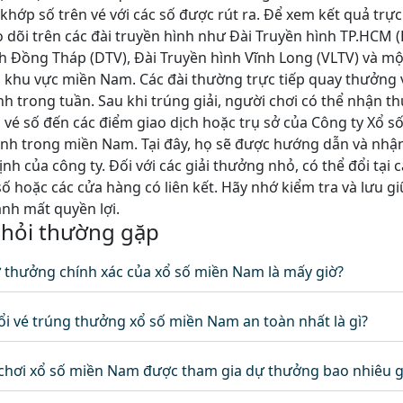
khớp số trên vé với các số được rút ra. Để xem kết quả trực
o dõi trên các đài truyền hình như Đài Truyền hình TP.HCM (
h Đồng Tháp (DTV), Đài Truyền hình Vĩnh Long (VLTV) và mộ
 khu vực miền Nam. Các đài thường trực tiếp quay thưởng 
nh trong tuần. Sau khi trúng giải, người chơi có thể nhận 
vé số đến các điểm giao dịch hoặc trụ sở của Công ty Xổ số 
ỉnh trong miền Nam. Tại đây, họ sẽ được hướng dẫn và nh
nh của công ty. Đối với các giải thưởng nhỏ, có thể đổi tại 
số hoặc các cửa hàng có liên kết. Hãy nhớ kiểm tra và lưu gi
ánh mất quyền lợi.
 hỏi thường gặp
 thưởng chính xác của xổ số miền Nam là mấy giờ?
ổi vé trúng thưởng xổ số miền Nam an toàn nhất là gì?
chơi xổ số miền Nam được tham gia dự thưởng bao nhiêu g