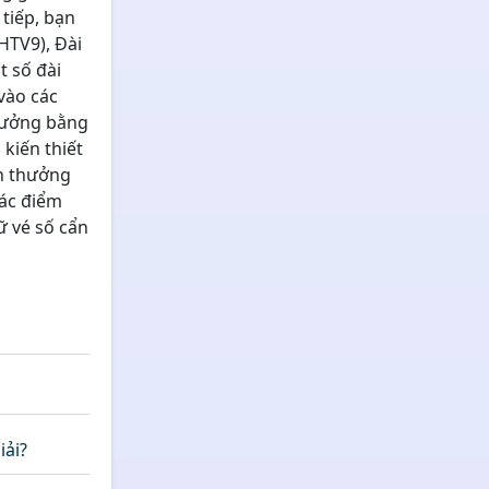
 tiếp, bạn
HTV9), Đài
t số đài
vào các
thưởng bằng
kiến thiết
ận thưởng
các điểm
ữ vé số cẩn
iải?