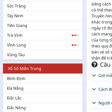
bằng cách 
Sóc Trăng
có thể the
Tây Ninh
Truyền hìn
khác trong
Tiền Giang
ngày cố đị
cách mang 
Trà Vinh
của từng t
Vĩnh Long
theo quy đị
bán vé xổ 
Vũng Tàu
thận để tr
Câu
Xổ Số Miền Trung
Giờ mở
Bình Định
Đà Nẵng
Cách đ
Đắc Lắc
Người 
Đắc Nông