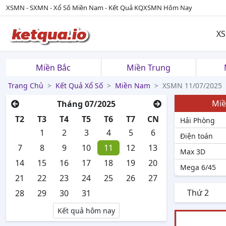
XSMN - SXMN - Xổ Số Miền Nam - Kết Quả KQXSMN Hôm Nay
X
Miền Bắc
Miền Trung
Trang Chủ
Kết Quả Xổ Số
Miền Nam
XSMN 11/07/2025
Miề
Tháng 07/2025
T2
T3
T4
T5
T6
T7
CN
Hải Phòng
1
2
3
4
5
6
Điện toán
7
8
9
10
11
12
13
Max 3D
14
15
16
17
18
19
20
Mega 6/45
21
22
23
24
25
26
27
Thứ 2
28
29
30
31
Kết quả hôm nay