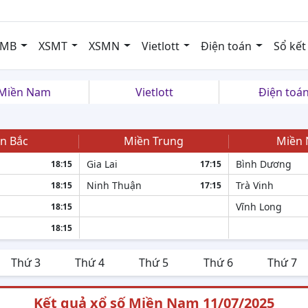
SMB
XSMT
XSMN
Vietlott
Điện toán
Sổ kế
Miền Nam
Vietlott
Điện toá
n Bắc
Miền Trung
Miền
Gia Lai
Bình Dương
18:15
17:15
Ninh Thuận
Trà Vinh
18:15
17:15
Vĩnh Long
18:15
18:15
Thứ 3
Thứ 4
Thứ 5
Thứ 6
Thứ 7
Kết quả xổ số Miền Nam 11/07/2025