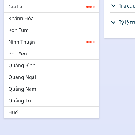
Tra cứ
Gia Lai
Khánh Hòa
Tỷ lệ 
Kon Tum
Ninh Thuận
Phú Yên
Quảng Bình
Quảng Ngãi
Quảng Nam
Quảng Trị
Huế