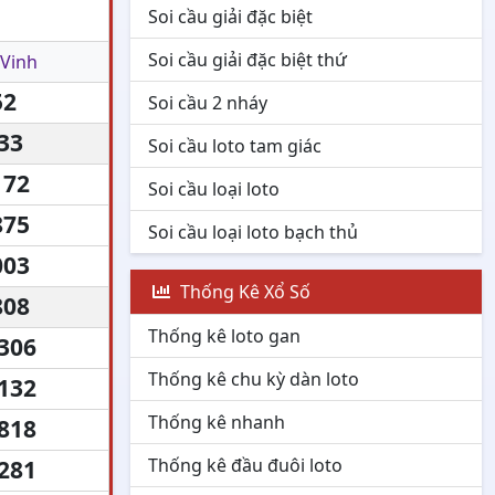
Soi cầu giải đặc biệt
Soi cầu giải đặc biệt thứ
 Vinh
52
Soi cầu 2 nháy
33
Soi cầu loto tam giác
172
Soi cầu loại loto
875
Soi cầu loại loto bạch thủ
003
Thống Kê Xổ Số
808
Thống kê loto gan
306
Thống kê chu kỳ dàn loto
132
Thống kê nhanh
818
Thống kê đầu đuôi loto
281