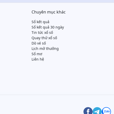
Chuyên mục khác
Sổ kết quả
Sổ kết quả 30 ngày
Tin tức xổ số
Quay thử xổ số
Dò vé số
Lịch mở thưởng
Sổ mơ
Liên hệ