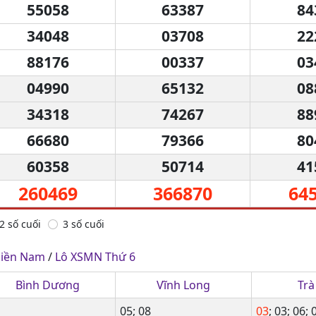
55058
63387
84
34048
03708
22
88176
00337
03
04990
65132
08
34318
74267
88
66680
79366
80
60358
50714
41
260469
366870
64
2 số cuối
3 số cuối
miền Nam
/
Lô XSMN Thứ 6
Bình Dương
Vĩnh Long
Trà
05; 08
03
; 03; 06; 