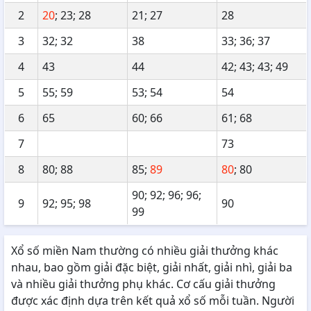
2
20
; 23; 28
21; 27
28
3
32; 32
38
33; 36; 37
4
43
44
42; 43; 43; 49
5
55; 59
53; 54
54
6
65
60; 66
61; 68
7
73
8
80; 88
85;
89
80
; 80
90; 92; 96; 96;
9
92; 95; 98
90
99
Xổ số miền Nam thường có nhiều giải thưởng khác
nhau, bao gồm giải đặc biệt, giải nhất, giải nhì, giải ba
và nhiều giải thưởng phụ khác. Cơ cấu giải thưởng
được xác định dựa trên kết quả xổ số mỗi tuần. Người