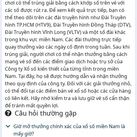
chơi có thể trúng giải bằng cách khớp số trên vé với
các số được rút ra. Để xem kết quả trực tiếp, bạn có
thể theo dõi trên các đài truyền hình như Đài Truyền
hình TP.HCM (HTV9), Đài Truyền hình Đồng Tháp (DTV),
Đài Truyền hình Vĩnh Long (VLTV) và một số đài khác
trong khu vực miền Nam. Các đài thường trực tiếp
quay thưởng vào các ngày cố định trong tuần. Sau khi
trúng giải, người chơi có thể nhận thưởng bằng cách
mang vé số đến các điểm giao dịch hoặc trụ sở của
Công ty Xổ số kiến thiết của từng tỉnh trong miền
Nam. Tại đây, họ sẽ được hướng dẫn và nhận thưởng
theo quy định của công ty. Đối với các giải thưởng nhỏ,
có thể đổi tại các điểm bán vé xổ số hoặc các cửa hàng
có liên kết. Hãy nhớ kiểm tra và lưu giữ vé số cẩn thận
để tránh mất quyền lợi.
Câu hỏi thường gặp
Giờ mở thưởng chính xác của xổ số miền Nam là
mấy giờ?