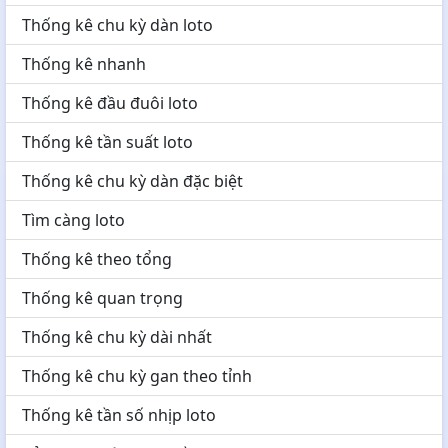
Thống kê chu kỳ dàn loto
Thống kê nhanh
Thống kê đầu đuôi loto
Thống kê tần suất loto
Thống kê chu kỳ dàn đặc biệt
Tìm càng loto
Thống kê theo tổng
Thống kê quan trọng
Thống kê chu kỳ dài nhất
Thống kê chu kỳ gan theo tỉnh
Thống kê tần số nhịp loto