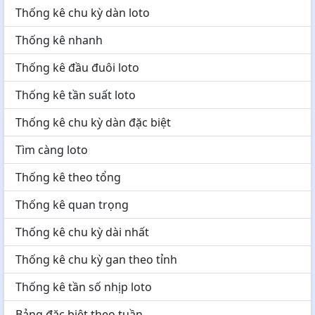
Thống kê chu kỳ dàn loto
Thống kê nhanh
Thống kê đầu đuôi loto
Thống kê tần suất loto
Thống kê chu kỳ dàn đặc biệt
Tìm càng loto
Thống kê theo tổng
Thống kê quan trọng
Thống kê chu kỳ dài nhất
Thống kê chu kỳ gan theo tỉnh
Thống kê tần số nhịp loto
Bảng đặc biệt theo tuần