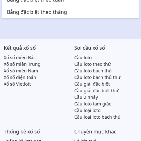
Bảng đặc biệt theo tháng
Kết quả xổ số
Soi cầu xổ số
Xổ số miền Bắc
Cầu loto
Xổ số miền Trung
Cầu loto theo thứ
Xổ số miền Nam
Cầu loto bạch thủ
Xổ số điện toán
Cầu loto bạch thủ thứ
Xổ số Vietlott
Cầu giải đặc biệt
Cầu giải đặc biệt thứ
Cầu 2 nháy
Cầu loto tam giác
Cầu loại loto
Cầu loại loto bạch thủ
Thống kê xổ số
Chuyên mục khác