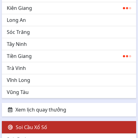
Kiên Giang
Long An
Sóc Trăng
Tây Ninh
Tiền Giang
Trà Vinh
Vĩnh Long
Vũng Tàu
Xem lịch quay thưởng
Soi Cầu Xổ Số