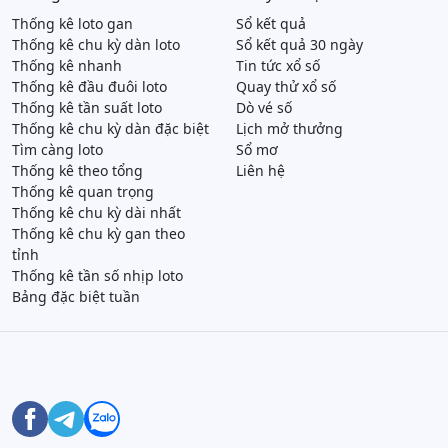
Thống kê loto gan
Sổ kết quả
Thống kê chu kỳ dàn loto
Sổ kết quả 30 ngày
Thống kê nhanh
Tin tức xổ số
Thống kê đầu đuôi loto
Quay thử xổ số
Thống kê tần suất loto
Dò vé số
Thống kê chu kỳ dàn đặc biệt
Lịch mở thưởng
Tìm càng loto
Sổ mơ
Thống kê theo tổng
Liên hệ
Thống kê quan trọng
Thống kê chu kỳ dài nhất
Thống kê chu kỳ gan theo
tỉnh
Thống kê tần số nhịp loto
Bảng đặc biệt tuần