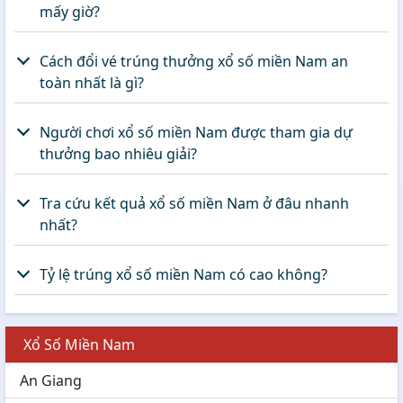
mấy giờ?
Cách đổi vé trúng thưởng xổ số miền Nam an
toàn nhất là gì?
Người chơi xổ số miền Nam được tham gia dự
thưởng bao nhiêu giải?
Tra cứu kết quả xổ số miền Nam ở đâu nhanh
nhất?
Tỷ lệ trúng xổ số miền Nam có cao không?
Xổ Số Miền Nam
An Giang