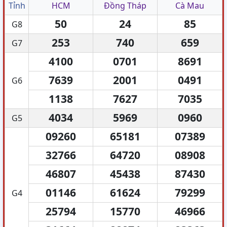
Tỉnh
HCM
Đồng Tháp
Cà Mau
50
24
85
G8
253
740
659
G7
4100
0701
8691
7639
2001
0491
G6
1138
7627
7035
4034
5969
0960
G5
09260
65181
07389
32766
64720
08908
46807
45438
87430
01146
61624
79299
G4
25794
15770
46966