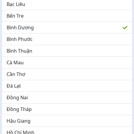
Bạc Liêu
Bến Tre
Bình Dương
Bình Phước
Bình Thuận
Cà Mau
Cần Thơ
Đà Lạt
Đồng Nai
Đồng Tháp
Hậu Giang
Hồ Chí Minh