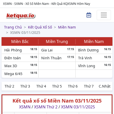
XSMN - SXMN - Xổ Số Miền Nam - Kết Quả KQXSMN Hôm Nay
Trang Chủ
Kết Quả Xổ Số
Miền Nam
XSMN 03/11/2025
Miền Bắc
Miền Trung
Miền Nam
18:15
17:15
16:15
Hải Phòng
Gia Lai
Bình Dương
18:15
17:15
16:15
Điện toán
Ninh Thuận
Trà Vinh
18:15
16:15
Max 3D
Vĩnh Long
18:15
Mega 6/45
Thứ 2
Thứ 3
Thứ 4
Thứ 5
Thứ 6
Thứ 7
C.Nhật
Kết quả xổ số Miền Nam 03/11/2025
XSMN
/
XSMN Thứ 2
/
XSMN 03/11/2025