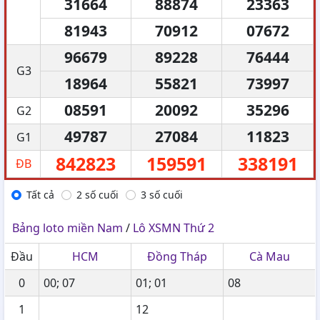
31664
88874
23363
81943
70912
07672
96679
89228
76444
G3
18964
55821
73997
08591
20092
35296
G2
49787
27084
11823
G1
842823
159591
338191
ĐB
Tất cả
2 số cuối
3 số cuối
Bảng loto miền Nam
/
Lô XSMN Thứ 2
Đầu
HCM
Đồng Tháp
Cà Mau
0
00; 07
01; 01
08
1
12