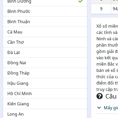
Bình Dương
9
94
Bình Phước
Bình Thuận
Xổ số miền
Cà Mau
các tỉnh v
Ninh và cá
Cần Thơ
phần thưởn
gồm giải đặ
Đà Lạt
vào kết qu
Đồng Nai
miền Bắc v
bán vé xổ 
Đồng Tháp
thức của cá
điểm đổi t
Hậu Giang
truy cập t
Hồ Chí Minh
Câu
Kiên Giang
Mấy gi
Long An