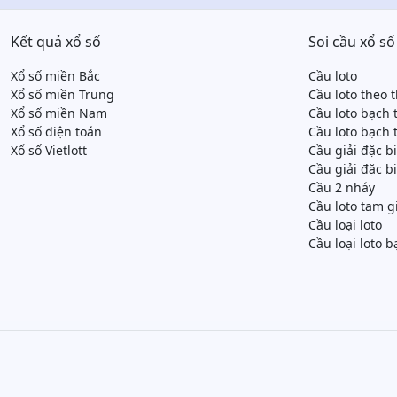
Kết quả xổ số
Soi cầu xổ số
Xổ số miền Bắc
Cầu loto
Xổ số miền Trung
Cầu loto theo 
Xổ số miền Nam
Cầu loto bạch 
Xổ số điện toán
Cầu loto bạch 
Xổ số Vietlott
Cầu giải đặc bi
Cầu giải đặc bi
Cầu 2 nháy
Cầu loto tam g
Cầu loại loto
Cầu loại loto 