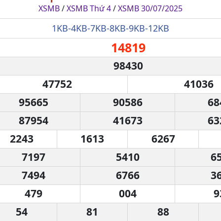
XSMB
/
XSMB Thứ 4
/
XSMB 30/07/2025
1KB-4KB-7KB-8KB-9KB-12KB
14819
98430
47752
41036
95665
90586
68
87954
41673
63
2243
1613
6267
7197
5410
6
7494
6766
3
479
004
9
54
81
88