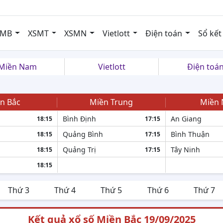
SMB
XSMT
XSMN
Vietlott
Điện toán
Sổ kế
Miền Nam
Vietlott
Điện toá
n Bắc
Miền Trung
Miền
Bình Định
An Giang
18:15
17:15
Quảng Bình
Bình Thuận
18:15
17:15
Quảng Trị
Tây Ninh
18:15
17:15
18:15
Thứ 3
Thứ 4
Thứ 5
Thứ 6
Thứ 7
Kết quả xổ số Miền Bắc 19/09/2025