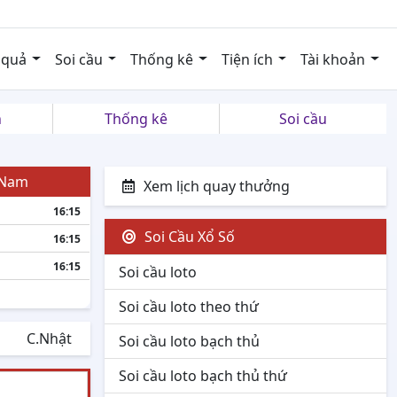
t quả
Soi cầu
Thống kê
Tiện ích
Tài khoản
n
Thống kê
Soi cầu
 Nam
Xem lịch quay thưởng
16:15
Soi Cầu Xổ Số
16:15
16:15
Soi cầu loto
Soi cầu loto theo thứ
C.Nhật
Soi cầu loto bạch thủ
Soi cầu loto bạch thủ thứ