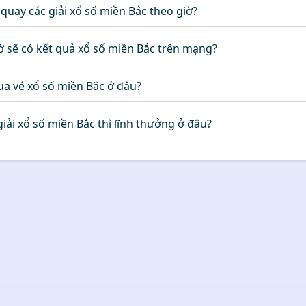
quay các giải xổ số miền Bắc theo giờ?
ờ sẽ có kết quả xổ số miền Bắc trên mạng?
a vé xổ số miền Bắc ở đâu?
iải xổ số miền Bắc thì lĩnh thưởng ở đâu?