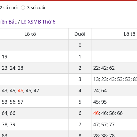
2 số cuối
3 số cuối
iền Bắc
/
Lô XSMB Thứ 6
Lô tô
Đuôi
Lô tô
0
; 19
1
; 23; 24; 28
2
22; 42; 62
3
13; 23; 43; 53; 53; 8
; 43; 45;
46
; 46; 47
4
24; 64
; 53; 56; 57
5
45; 95
; 64; 66
6
46
; 46; 56; 66
; 78; 79
7
47; 57; 77
; 83
8
28; 38; 78