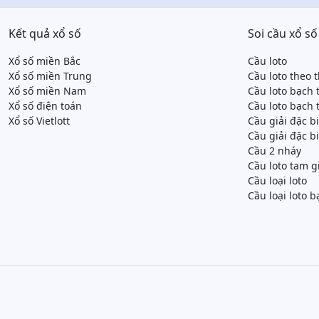
Kết quả xổ số
Soi cầu xổ số
Xổ số miền Bắc
Cầu loto
Xổ số miền Trung
Cầu loto theo 
Xổ số miền Nam
Cầu loto bạch 
Xổ số điện toán
Cầu loto bạch 
Xổ số Vietlott
Cầu giải đặc bi
Cầu giải đặc bi
Cầu 2 nháy
Cầu loto tam g
Cầu loại loto
Cầu loại loto 