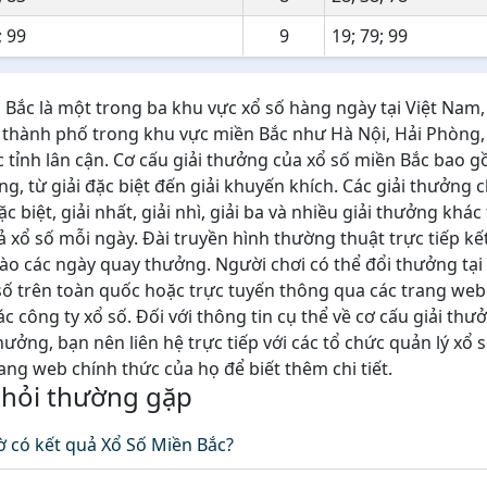
; 99
9
19; 79; 99
 Bắc là một trong ba khu vực xổ số hàng ngày tại Việt Nam
à thành phố trong khu vực miền Bắc như Hà Nội, Hải Phòng
c tỉnh lân cận. Cơ cấu giải thưởng của xổ số miền Bắc bao 
g, từ giải đặc biệt đến giải khuyến khích. Các giải thưởng 
c biệt, giải nhất, giải nhì, giải ba và nhiều giải thưởng khác
ả xổ số mỗi ngày. Đài truyền hình thường thuật trực tiếp kế
ào các ngày quay thưởng. Người chơi có thể đổi thưởng tại
số trên toàn quốc hoặc trực tuyến thông qua các trang web
c công ty xổ số. Đối với thông tin cụ thể về cơ cấu giải thư
hưởng, bạn nên liên hệ trực tiếp với các tổ chức quản lý xổ 
rang web chính thức của họ để biết thêm chi tiết.
 hỏi thường gặp
ờ có kết quả Xổ Số Miền Bắc?