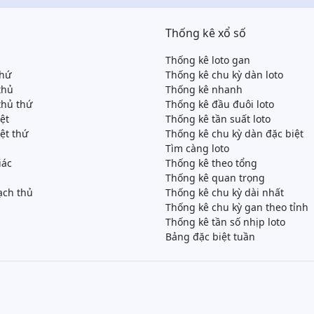
Thống kê xổ số
Thống kê loto gan
thứ
Thống kê chu kỳ dàn loto
thủ
Thống kê nhanh
thủ thứ
Thống kê đầu đuôi loto
ệt
Thống kê tần suất loto
ệt thứ
Thống kê chu kỳ dàn đặc biệt
Tìm càng loto
iác
Thống kê theo tổng
Thống kê quan trọng
bạch thủ
Thống kê chu kỳ dài nhất
Thống kê chu kỳ gan theo tỉnh
Thống kê tần số nhịp loto
Bảng đặc biệt tuần