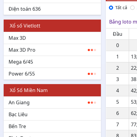
Tất cả
Điện toán 636
Bảng loto m
Xổ số Vietlott
Đầu
Max 3D
0
Max 3D Pro
1
13
Mega 6/45
2
22
Power 6/55
3
38
Xổ Số Miền Nam
4
42
5
53
An Giang
6
62
Bạc Liêu
7
77
Bến Tre
8
83