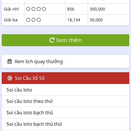
Giải nhì
856
500,000
Giải ba
18,134
50,000
Xem thêm
Xem lịch quay thưởng
Soi Cầu Xổ Số
Soi cầu loto
Soi cầu loto theo thứ
Soi cầu loto bạch thủ
Soi cầu loto bạch thủ thứ