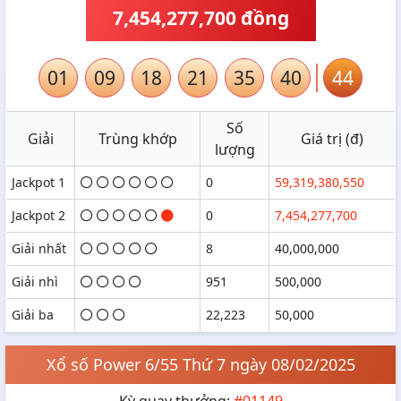
7,454,277,700 đồng
01
09
18
21
35
40
44
Số
Giải
Trùng khớp
Giá trị (đ)
lượng
Jackpot 1
0
59,319,380,550
Jackpot 2
0
7,454,277,700
Giải nhất
8
40,000,000
Giải nhì
951
500,000
Giải ba
22,223
50,000
Xổ số Power 6/55 Thứ 7 ngày 08/02/2025