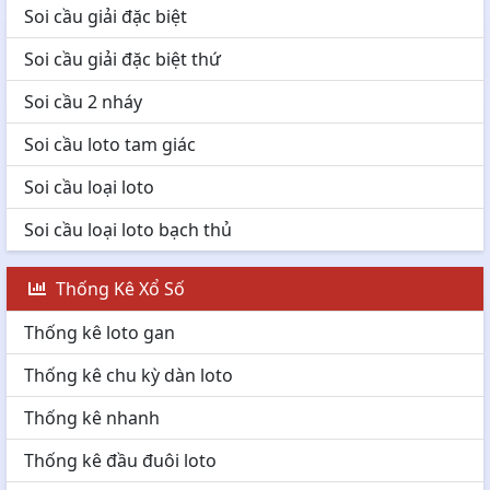
Soi cầu giải đặc biệt
Soi cầu giải đặc biệt thứ
Soi cầu 2 nháy
Soi cầu loto tam giác
Soi cầu loại loto
Soi cầu loại loto bạch thủ
Thống Kê Xổ Số
Thống kê loto gan
Thống kê chu kỳ dàn loto
Thống kê nhanh
Thống kê đầu đuôi loto