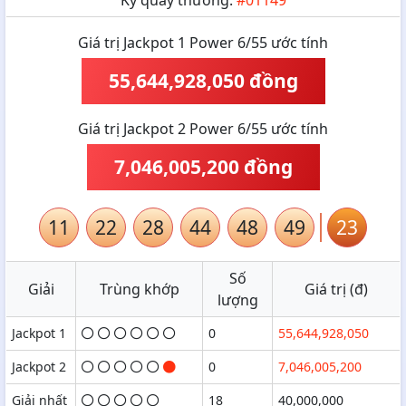
Kỳ quay thưởng:
#01149
Giá trị Jackpot 1 Power 6/55 ước tính
55,644,928,050 đồng
Giá trị Jackpot 2 Power 6/55 ước tính
7,046,005,200 đồng
11
22
28
44
48
49
23
Số
Giải
Trùng khớp
Giá trị (đ)
lượng
Jackpot 1
0
55,644,928,050
Jackpot 2
0
7,046,005,200
Giải nhất
18
40,000,000