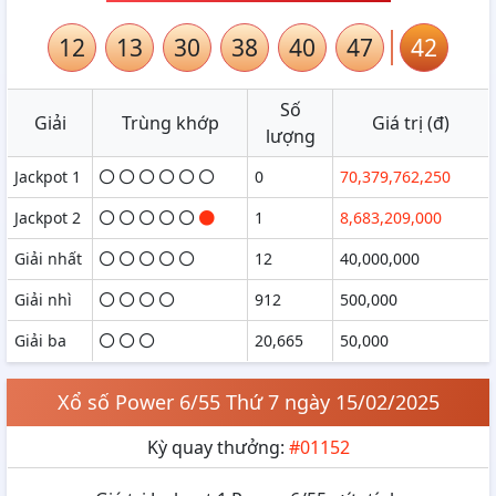
12
13
30
38
40
47
42
Số
Giải
Trùng khớp
Giá trị (đ)
lượng
Jackpot 1
0
70,379,762,250
Jackpot 2
1
8,683,209,000
Giải nhất
12
40,000,000
Giải nhì
912
500,000
Giải ba
20,665
50,000
Xổ số Power 6/55 Thứ 7 ngày 15/02/2025
Kỳ quay thưởng:
#01152