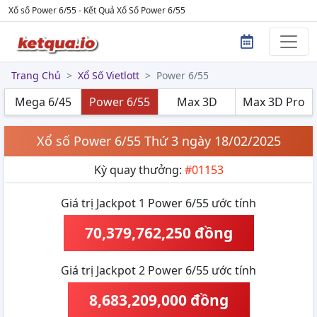
Xổ số Power 6/55 - Kết Quả Xổ Số Power 6/55
Trang Chủ
Xổ Số Vietlott
Power 6/55
Mega 6/45
Power 6/55
Max 3D
Max 3D Pro
Xổ số Power 6/55 Thứ 3 ngày 18/02/2025
Kỳ quay thưởng:
#01153
Giá trị Jackpot 1 Power 6/55 ước tính
70,379,762,250 đồng
Giá trị Jackpot 2 Power 6/55 ước tính
8,683,209,000 đồng