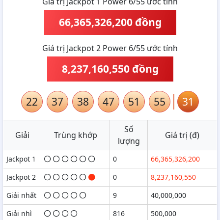
Giá trị Jackpot 1 Power 6/55 ước tính
66,365,326,200 đồng
Giá trị Jackpot 2 Power 6/55 ước tính
8,237,160,550 đồng
22
37
38
47
51
55
31
Số
Giải
Trùng khớp
Giá trị (đ)
lượng
Jackpot 1
0
66,365,326,200
Jackpot 2
0
8,237,160,550
Giải nhất
9
40,000,000
Giải nhì
816
500,000